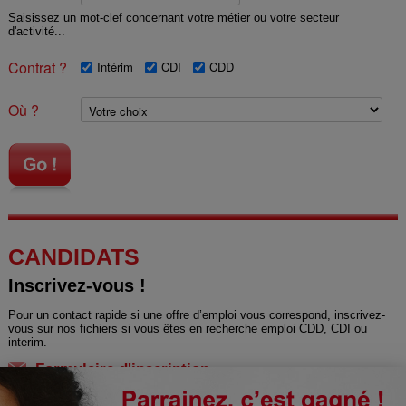
Saisissez un mot-clef concernant votre métier ou votre secteur
d'activité...
Contrat ?
Intérim
CDI
CDD
Où ?
CANDIDATS
Inscrivez-vous !
Pour un contact rapide si une offre d’emploi vous correspond, inscrivez-
vous sur nos fichiers si vous êtes en recherche emploi CDD, CDI ou
interim.
Formulaire d'inscription