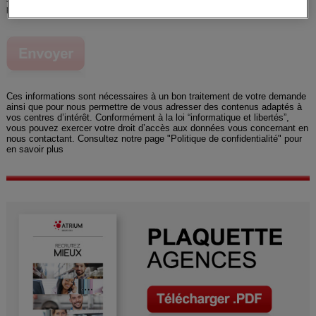
politique de confidentialité.
Ces informations sont nécessaires à un bon traitement de votre demande
ainsi que pour nous permettre de vous adresser des contenus adaptés à
vos centres d’intérêt. Conformément à la loi “informatique et libertés”,
vous pouvez exercer votre droit d’accès aux données vous concernant en
nous contactant. Consultez notre page "Politique de confidentialité" pour
en savoir plus